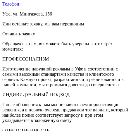
Телефон:
Уфа, ул. Мингажева, 156
Или оставьте заявку, мы вам перезвоним
Оставить заявку
Обращаясь к нам, вы можете быть уверены в этих трёх
моментах:
ПРОФЕССОНАЛИЗМ
Изготовление наружной рекламы в Уфе в соответствии с
самыми высокими стандартами качества и клиентского
сервиса. Каждую проект, разработанный и реализованный в
нашей компании, мы стремимся довести до совершенства.
ИНДИВИДУАЛЬНЫЙ ПОДХОД
После обращения к нам мы не навязываем дорогостоящие
решения, а в первую очередь предлагаем тот вариант, который
наиболее полно соответствует запросу и при этом
укладывается в заложенную смету
ОТВЕТСТВЕННОСТЬ