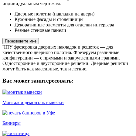
индивидуальным чертежам.
Дверные полотна (накладки на двери)
Кухонные фасады и столешницы
Декоративные элементы для отделки интерьера
Резные стеновые панели
Перезвоните мне
ЧПУ фрезеровка дверных накладок и решеток — для
качественного дверного полотна. Фрезеруем различные
конфигурации — с прямыми и закругленными гранями.
Односторонние и двусторонние решетки. Дверные решетки
могут быть как массивные, так и легкие.
Вас может заинтересовать:
Монтаж и демонтаж вывески
Баннеры