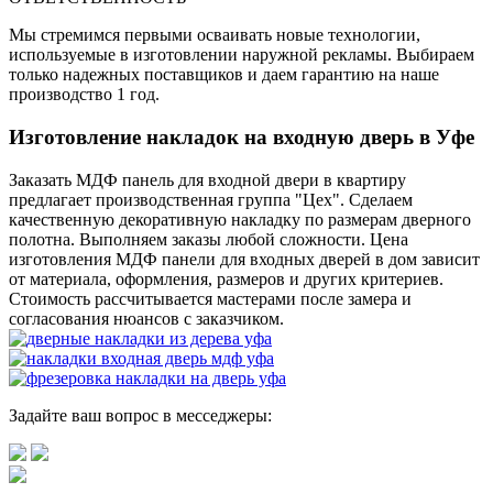
Мы стремимся первыми осваивать новые технологии,
используемые в изготовлении наружной рекламы. Выбираем
только надежных поставщиков и даем гарантию на наше
производство 1 год.
Изготовление накладок на входную дверь в Уфе
Заказать МДФ панель для входной двери в квартиру
предлагает производственная группа "Цех". Сделаем
качественную декоративную накладку по размерам дверного
полотна. Выполняем заказы любой сложности. Цена
изготовления МДФ панели для входных дверей в дом зависит
от материала, оформления, размеров и других критериев.
Стоимость рассчитывается мастерами после замера и
согласования нюансов с заказчиком.
Задайте ваш вопрос в месседжеры: