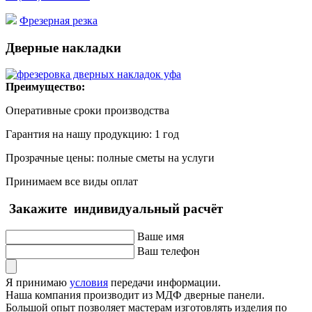
Фрезерная резка
Дверные накладки
Преимущество:
Оперативные сроки производства
Гарантия на нашу продукцию: 1 год
Прозрачные цены: полные сметы на услуги
Принимаем все виды оплат
Закажите
индивидуальный расчёт
Ваше имя
Ваш телефон
Я принимаю
условия
передачи информации.
Наша компания производит из МДФ дверные панели.
Большой опыт позволяет мастерам изготовлять изделия по