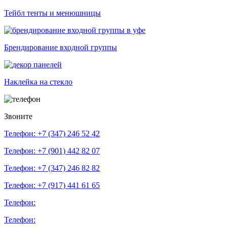
Тейбл тенты и менюшницы
Брендирование входной группы
Наклейка на стекло
Звоните
Телефон: +7 (347)
246 52 42
Телефон: +7 (901)
442 82 07
Телефон: +7 (347)
246 82 82
Телефон: +7 (917)
441 61 65
Телефон:
Телефон: