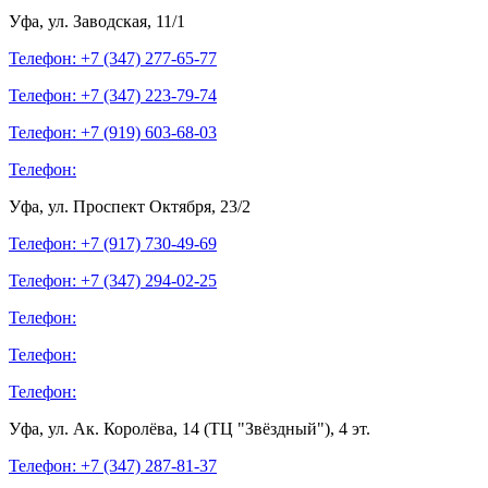
Уфа, ул. Заводская, 11/1
Телефон: +7 (347)
277-65-77
Телефон: +7 (347)
223-79-74
Телефон: +7 (919)
603-68-03
Телефон:
Уфа, ул. Проспект Октября, 23/2
Телефон: +7 (917)
730-49-69
Телефон: +7 (347)
294-02-25
Телефон:
Телефон:
Телефон:
Уфа, ул. Ак. Королёва, 14 (ТЦ "Звёздный"), 4 эт.
Телефон: +7 (347)
287-81-37